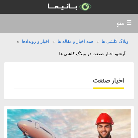
☰ منو
وبلاگ کلشی ها
»
همه اخبار و مقاله ها
»
اخبار و رویدادها
»
آرشیو اخبار صنعت در وبلاگ کلشی ها
اخبار صنعت