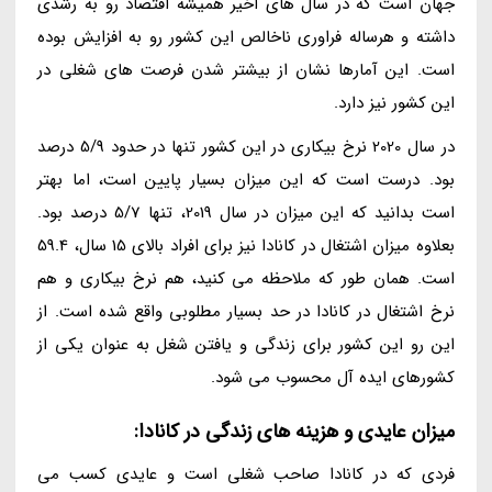
جهان است که در سال های اخیر همیشه اقتصاد رو به رشدی
داشته و هرساله فراوری ناخالص این کشور رو به افزایش بوده
است. این آمارها نشان از بیشتر شدن فرصت های شغلی در
این کشور نیز دارد.
در سال 2020 نرخ بیکاری در این کشور تنها در حدود 5/9 درصد
بود. درست است که این میزان بسیار پایین است، اما بهتر
است بدانید که این میزان در سال 2019، تنها 5/7 درصد بود.
بعلاوه میزان اشتغال در کانادا نیز برای افراد بالای 15 سال، 59.4
است. همان طور که ملاحظه می کنید، هم نرخ بیکاری و هم
نرخ اشتغال در کانادا در حد بسیار مطلوبی واقع شده است. از
این رو این کشور برای زندگی و یافتن شغل به عنوان یکی از
کشورهای ایده آل محسوب می شود.
میزان عایدی و هزینه های زندگی در کانادا:
فردی که در کانادا صاحب شغلی است و عایدی کسب می