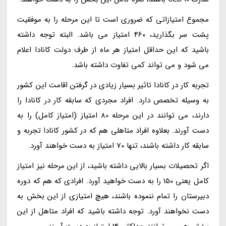
مجموع امتیازاتی که ضروری است تا این مرحله را به موفقیت
پشت سر بگذارید، 460 امتیاز می باشد. البته توجه داشته
باشید که این حداقل امتیاز هر ماه از طرف دولت کانادا اعلام
می شود و می تواند کمی تفاوت داشته باشد.
تجربه کار در کانادا تاثیر بسیار زیادی در گرفتن اقامت این کشور
به وسیله تخصص دارد. افراد مجردی که سابقه کار در کانادا را
دارند، می توانند در این مرحله 80 امتیاز (امتیاز کامل) را به
دست آورند. بعلاوه افراد متاهلی هم که در کشور کانادا تجربه و
سابقه کار داشته باشند، تنها 70 امتیاز به دست خواهند آورد.
اگر تحصیلات بسیار بالایی داشته باشید، از این مرحله نیز امتیاز
کامل یعنی 150 را به دست خواهید آورد. افرادی که هم که دوره
دبیرستان را تمام ننموده باشند، هیچ امتیازی از این بخش به
دست نخواهند آورد. توجه داشته باشید که افراد متاهل از این