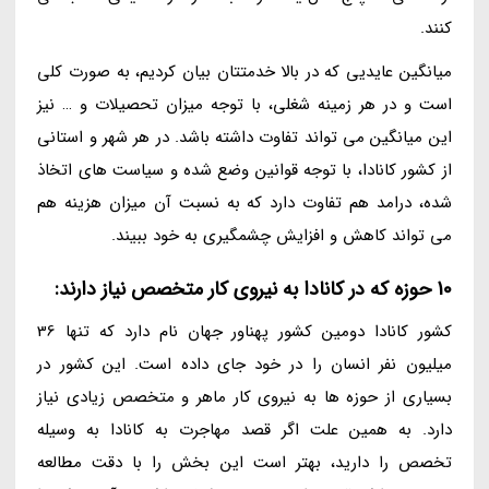
کنند.
میانگین عایدیی که در بالا خدمتتان بیان کردیم، به صورت کلی
است و در هر زمینه شغلی، با توجه میزان تحصیلات و … نیز
این میانگین می تواند تفاوت داشته باشد. در هر شهر و استانی
از کشور کانادا، با توجه قوانین وضع شده و سیاست های اتخاذ
شده، درامد هم تفاوت دارد که به نسبت آن میزان هزینه هم
می تواند کاهش و افزایش چشمگیری به خود ببیند.
10 حوزه که در کانادا به نیروی کار متخصص نیاز دارند:
کشور کانادا دومین کشور پهناور جهان نام دارد که تنها 36
میلیون نفر انسان را در خود جای داده است. این کشور در
بسیاری از حوزه ها به نیروی کار ماهر و متخصص زیادی نیاز
دارد. به همین علت اگر قصد مهاجرت به کانادا به وسیله
تخصص را دارید، بهتر است این بخش را با دقت مطالعه