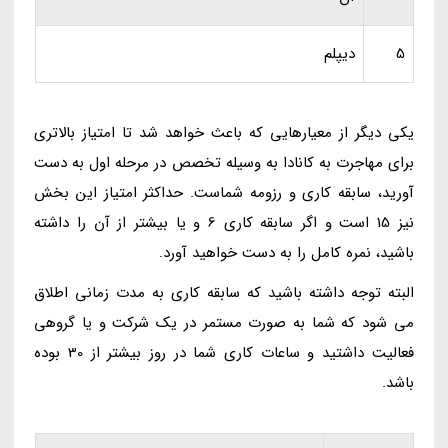
5
دیپلم
یکی دیگر از معیارهایی که باعث خواهد شد تا امتیاز بالاتری
برای مهاجرت به کانادا به وسیله تخصص در مرحله اول به دست
آورید، سابقه کاری و رزومه شماست. حداکثر امتیاز این بخش
نیز 15 است و اگر سابقه کاری 6 و یا بیشتر از آن را داشته
باشید، نمره کامل را به دست خواهید آورد.
البته توجه داشته باشید که سابقه کاری به مدت زمانی اطلاق
می شود که شما به صورت مستمر در یک شرکت و یا گروهی
فعالیت داشتید و ساعات کاری شما در روز بیشتر از 30 بوده
باشد.