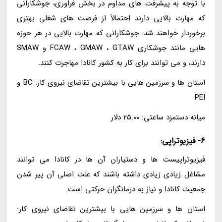
با توجه به پیشرفت های مداوم در بخش فراوری، جوشکارانی
که مهارت بالایی دارند احتمالاً از فرصت های شغلی بهتری
برخوردار خواهند شد. جوشکارانی که مهارت بالایی در هر حوزه
هایی مانند جوشکاری FCAW ، GMAW ، GTAW و SMAW
دارند، و می توانند برای کار به کشور کانادا مهاجرت کنند.
استان ها و سرزمین هایی با بیشترین تقاضای نیروی کار: BC و
PEI
میانه دستمزد ساعتی: 25.00 دلار
6- فیزیوتراپی:
فیزیوتراپیست ها و دستیاران آن ها در کانادا می توانند
مشاغل زیادی زیادی داشته باشند که علت اصلی آن پیر شدن
جمعیت کانادا و نیاز به درمانگران حرکتی است.
استان ها و سرزمین هایی با بیشترین تقاضای نیروی کار: