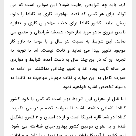
کرد، باید چه شرایطی رعایت شود؟ این سوالی است که می
تواند برای هر کسی که قصد مهاجرت کاری به کانادا را دارد،
پیش بیاید. کشور کانادا برای جذب مهاجرین کاری و بعلاوه
تامین نیروی ماهر مورد نیاز خود، همیشه شرایطی را معین می
نماید. این شرایط به نسبت هر سال و با توجه به بازار کار
موجود تغییر پیدا می نماید و ثابت نیست. اما با توجه به
تجربه ای که در این چند سال به دست آمده، شرایط و مواردی
هر ساله ثابت بوده اند و تغییر چندانی نداشتند. در ادامه به
صورت کامل به این موارد و نکات مهم در مهاجرت به کانادا به
وسیله تخصص اشاره خواهیم نمود.
اما قبل از معرفی این شرایط بهتر است که کمی با خود کشور
کانادا آشنایی داشته باشید تا بتوانید تصمیم درستی بگیرید.
کانادا در شما قاره آمریکا است و از ده استان و 3 قلمرو تشکیل
شده و به عنوان دومین کشور پهناور جهان شناخته می شود.
این کشور با آمریکا طولانی ترین مرز زمینی را دارد و مبادلات