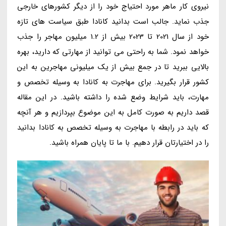
نیروی کار ماهر مورد احتیاج خود را از دیگر کشورهای خارجی
جذب نماید. جالب است بدانید کانادا طبق سیاست های تازه
خود از سال 2021 تا 2023 بیش از 1.2 میلیون مهاجر را جذب
خواهد نمود. شما به راحتی می توانید از مهارتی که دارید، بهره
بالایی ببرید تا در جمع بیش از یک میلیونی مهاجرین به این
کشور قرار بگیرید. برای مهاجرت به کانادا به وسیله تخصص و
مهارت، باید شرایط وضع شده را داشته باشید. در این مقاله
قصد داریم به صورت کامل به این موضوع بپردازیم و هر آنچه
که باید در رابطه با مهاجرت به وسیله تخصص به کانادا بدانید
را در اختیارتان قرار دهیم. با ما تا پایان همراه باشید.