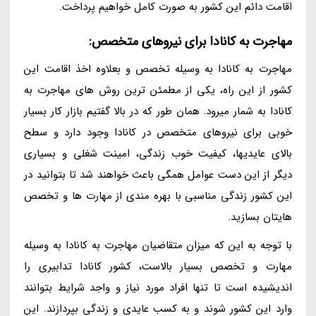
اقامت دائم این کشور به صورت کامل خواهیم پرداخت.
مهاجرت به کانادا برای نیروهای متخصص:
مهاجرت به کانادا به وسیله تخصص و بعلاوه اخذ اقامت این
کشور از این راه، یکی از مطمئن ترین روش های مهاجرت به
کانادا به شمار میرود. همان طور که در بالا گفتیم بازار کار بسیار
خوبی برای نیروهای متخصص در کانادا وجود دارد و سطح
بالای عایدیها، کیفیت خوب زندگی، امینت شغلی و بسیاری
دیگر از این دست عوامل همگی باعث خواهند شد تا بتوانید در
این کشور زندگی مناسبی با بهره مندی از مهارت ها و تخصص
هایتان بسازید.
با توجه به این که میزان متقاضیان مهاجرت به کانادا به وسیله
مهارت و تخصص بسیار بالاست، کشور کانادا تدابیری را
اندیشیده است تا تنها افراد مورد نیاز و واجد شرایط بتوانند
وارد این کشور شوند و به کسب عایدی و زندگی بپردازند. این