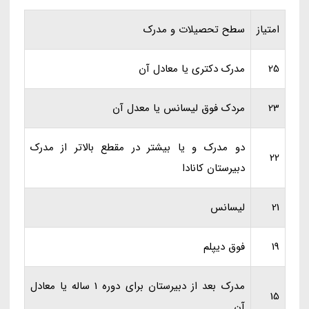
امتیاز
سطح تحصیلات و مدرک
25
مدرک دکتری یا معادل آن
23
مردک فوق لیسانس یا معدل آن
دو مدرک و یا بیشتر در مقطع بالاتر از مدرک
22
دبیرستان کانادا
21
لیسانس
19
فوق دیپلم
مدرک بعد از دبیرستان برای دوره 1 ساله یا معادل
15
آن