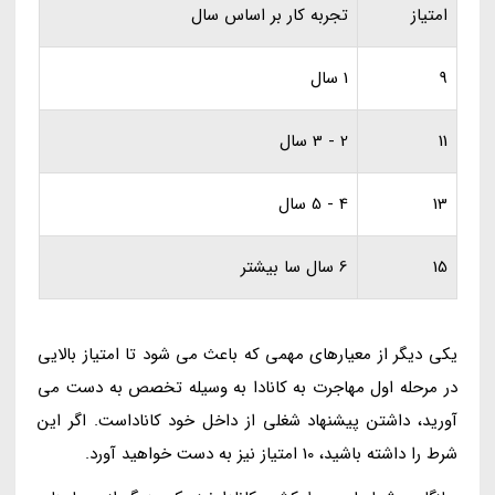
امتیاز
تجربه کار بر اساس سال
9
1 سال
11
2 - 3 سال
13
4 - 5 سال
15
6 سال سا بیشتر
یکی دیگر از معیارهای مهمی که باعث می شود تا امتیاز بالایی
در مرحله اول مهاجرت به کانادا به وسیله تخصص به دست می
آورید، داشتن پیشنهاد شغلی از داخل خود کاناداست. اگر این
شرط را داشته باشید، 10 امتیاز نیز به دست خواهید آورد.