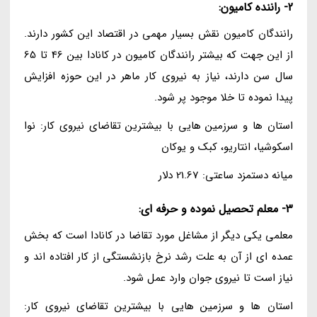
2- راننده کامیون:
رانندگان کامیون نقش بسیار مهمی در اقتصاد این کشور دارند.
از این جهت که بیشتر رانندگان کامیون در کانادا بین 46 تا 65
سال سن دارند، نیاز به نیروی کار ماهر در این حوزه افزایش
پیدا نموده تا خلا موجود پر شود.
استان ها و سرزمین هایی با بیشترین تقاضای نیروی کار: نوا
اسکوشیا، انتاریو، کبک و یوکان
میانه دستمزد ساعتی: 21.67 دلار
3- معلم تحصیل نموده و حرفه ای:
معلمی یکی دیگر از مشاغل مورد تقاضا در کانادا است که بخش
عمده ای از آن به علت رشد نرخ بازنشستگی از کار افتاده اند و
نیاز است تا نیروی جوان وارد عمل شود.
استان ها و سرزمین هایی با بیشترین تقاضای نیروی کار: