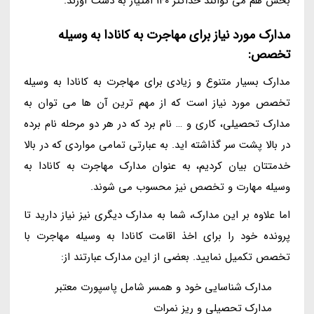
بخش هم می توانند حداکثر 140 امتیاز به دست آورند.
مدارک مورد نیاز برای مهاجرت به کانادا به وسیله
تخصص:
مدارک بسیار متنوع و زیادی برای مهاجرت به کانادا به وسیله
تخصص مورد نیاز است که از مهم ترین آن ها می توان به
مدارک تحصیلی، کاری و … نام برد که در هر دو مرحله نام برده
در بالا پشت سر گذاشته اید. به عبارتی تمامی مواردی که در بالا
خدمتتان بیان کردیم، به عنوان مدارک مهاجرت به کانادا به
وسیله مهارت و تخصص نیز محسوب می شوند.
اما علاوه بر این مدارک، شما به مدارک دیگری نیز نیاز دارید تا
پرونده خود را برای اخذ اقامت کانادا به وسیله مهاجرت با
تخصص تکمیل نمایید. بعضی از این مدارک عبارتند از:
مدارک شناسایی خود و همسر شامل پاسپورت معتبر
مدارک تحصیلی و ریز نمرات