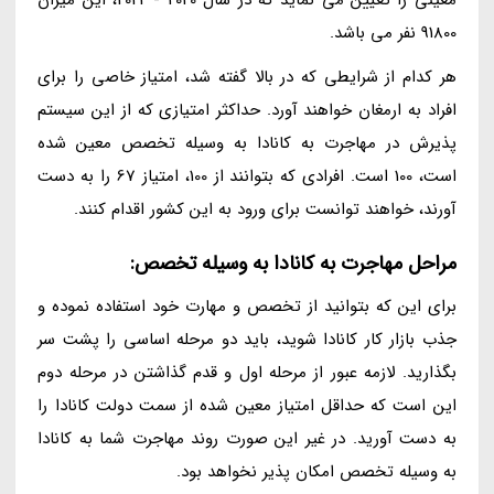
91800 نفر می باشد.
هر کدام از شرایطی که در بالا گفته شد، امتیاز خاصی را برای
افراد به ارمغان خواهند آورد. حداکثر امتیازی که از این سیستم
پذیرش در مهاجرت به کانادا به وسیله تخصص معین شده
است، 100 است. افرادی که بتوانند از 100، امتیاز 67 را به دست
آورند، خواهند توانست برای ورود به این کشور اقدام کنند.
مراحل مهاجرت به کانادا به وسیله تخصص:
برای این که بتوانید از تخصص و مهارت خود استفاده نموده و
جذب بازار کار کانادا شوید، باید دو مرحله اساسی را پشت سر
بگذارید. لازمه عبور از مرحله اول و قدم گذاشتن در مرحله دوم
این است که حداقل امتیاز معین شده از سمت دولت کانادا را
به دست آورید. در غیر این صورت روند مهاجرت شما به کانادا
به وسیله تخصص امکان پذیر نخواهد بود.