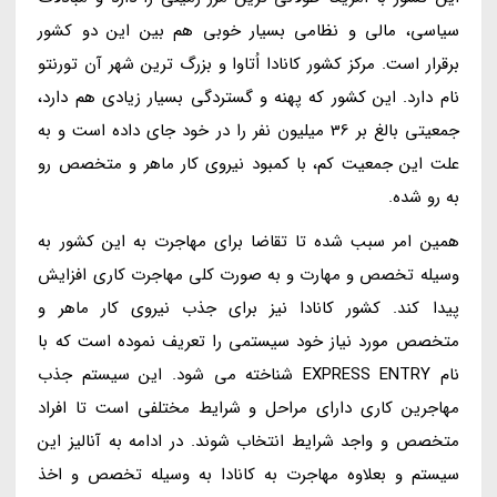
سیاسی، مالی و نظامی بسیار خوبی هم بین این دو کشور
برقرار است. مرکز کشور کانادا اُتاوا و بزرگ ترین شهر آن تورنتو
نام دارد. این کشور که پهنه و گستردگی بسیار زیادی هم دارد،
جمعیتی بالغ بر 36 میلیون نفر را در خود جای داده است و به
علت این جمعیت کم، با کمبود نیروی کار ماهر و متخصص رو
به رو شده.
همین امر سبب شده تا تقاضا برای مهاجرت به این کشور به
وسیله تخصص و مهارت و به صورت کلی مهاجرت کاری افزایش
پیدا کند. کشور کانادا نیز برای جذب نیروی کار ماهر و
متخصص مورد نیاز خود سیستمی را تعریف نموده است که با
نام EXPRESS ENTRY شناخته می شود. این سیستم جذب
مهاجرین کاری دارای مراحل و شرایط مختلفی است تا افراد
متخصص و واجد شرایط انتخاب شوند. در ادامه به آنالیز این
سیستم و بعلاوه مهاجرت به کانادا به وسیله تخصص و اخذ