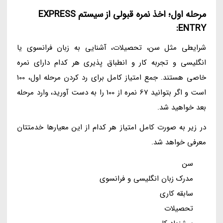
مرحله اول؛ اخذ نمره قبولی از سیستم EXPRESS
ENTRY:
شرایطی مثل سن، تحصیلات، آشنایی به زبان فرانسوی یا
انگلیسی و تجربه کار و انطباق پذیری هر کدام دارای نمره
خاصی هستند. جمع امتیاز کامل برای رد کردن مرحله اول، 100
است و اگر بتوانید 67 نمره از 100 را به دست آورید، وارد مرحله
بعد خواهید شد.
در زیر به صورت کامل امتیاز هر کدام از این معیارها خدمتتان
معرفی خواهد شد.
سن
مدرک زبان انگلیسی و فرانسوی
سابقه کاری
تحصیلات