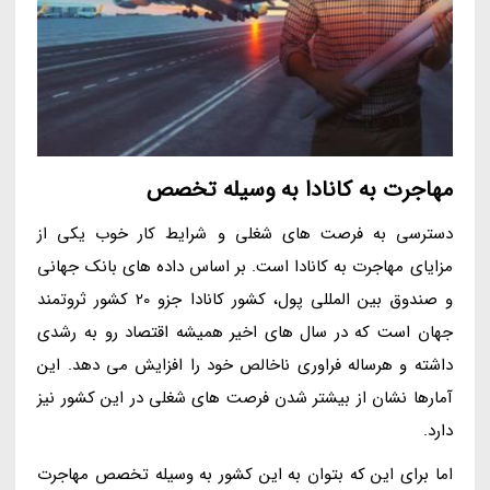
مهاجرت به کانادا به وسیله تخصص
دسترسی به فرصت های شغلی و شرایط کار خوب یکی از
مزایای مهاجرت به کانادا است. بر اساس داده های بانک جهانی
و صندوق بین المللی پول، کشور کانادا جزو 20 کشور ثروتمند
جهان است که در سال های اخیر همیشه اقتصاد رو به رشدی
داشته و هرساله فراوری ناخالص خود را افزایش می دهد. این
آمارها نشان از بیشتر شدن فرصت های شغلی در این کشور نیز
دارد.
اما برای این که بتوان به این کشور به وسیله تخصص مهاجرت