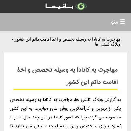
☰ منو
مهاجرت به کانادا به وسیله تخصص و اخذ اقامت دائم این کشور -
وبلاگ کلشی ها
مهاجرت به کانادا به وسیله تخصص و اخذ
اقامت دائم این کشور
به گزارش وبلاگ کلشی ها، مهاجرت به کانادا به وسیله تخصص
یکی از برترین و کارآمدترین روش های مهاجرت به این کشور
محسوب می گردد، چرا که کشور کانادا در این چند سال اخیر با
کمبود نیروی متخصص روبرو شده است و سعی می نماید تا