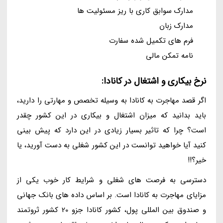
مدارک سوابق کاری با ریز مسئولیت ها
مدارک زبان
فرم های تکمیل شده سفارت
نامه تمکن مالی
نرخ بیکاری و اشتغال در کانادا:
اگر قصد مهاجرت به کانادا به وسیله تخصص و مهارتی را دارید،
باید بدانید که میزان اشتغال و بیکاری در این کشور چقدر
است؟ چرا که تاثیر بسیار زیادی در این دارد که پیش بینی
کنید آیا خواهید توانست در این کشور شغلی به دست آورید، یا
خیر؟!!
دسترسی به فرصت های شغلی و شرایط کار خوب یکی از
مزایای مهاجرت به کانادا است. بر اساس داده های بانک جهانی
و صندوق بین المللی پول، کشور کانادا جزو 20 کشور ثروتمند