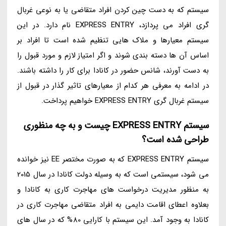
سیستم که به دست چین کردن افراد متقاضی یا به نوعی غربال
گری افراد می پردازد، EXPRESS ENTRY نام دارد. در این
سیستم معیارها و ملاک هایی تنظیم شده است تا افراد بر
اساس آن ها دسته بندی شوند و اگر امتیاز لازم و مورد قبول را
به دست آورند، شانس حضور در کانادا برای کار را داشته باشند.
در ادامه به معرفی هر کدام از معیارهای تاثیر گذار در قبول از
سیستم غربال گری EXPRESS ENTRY خواهیم پرداخت.
سیستم EXPRESS ENTRY چیست و به چه منظوری
طراحی شده است؟
سیستم EXPRESS ENTRY که به صورت مختصر EE نیز خوانده
می شود، سیستمی است که به وسیله دولت کانادا در سال 2015
به منظور مدیریت درخواست های مهاجرت کاری به کانادا و
بعلاوه اعطای اقامت دایمی به افراد متقاضی مهاجرت کاری در
کانادا به وجود آمد. این سیستم با کارایی 80% که در سال های