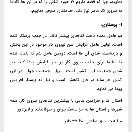
نمایید، چرا که قصد داریم 17 حوزه شغلی را که در آن ها کانادا
به نیروی کار ماهر نیاز دارد، خدمتتان معرفی نماییم:
1- پرستاری:
دو عامل عمده باعث تقاضای بیشتر کانادا در جذب پرستار شده
است. اولین عامل افزایش سن نیروی کار موجود در این بخش
و بازنشسته شدن آن ها است. دومین عامل هم که باعث شده
تا تقاضا برای جذب نیروی کار پرستار افزایش پیدا کند، پیر
شدن جمعیت این کشور است. میزان جمعیت جوان در این
کشور هر ساله در حال کاهش است و نیاز به پرستار افزایش
پیدا می نماید.
استان ها و سرزمین هایی با بیشترین تقاضای نیروی کار: همه
شهرها و استان ها به جز ساسکاچوان و نیوفاندلند و لابرادور
میانه دستمزد ساعتی: 37.60 دلار