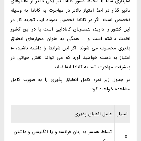
سازگاری شما با محیط کشور کانادا نیز یکی دیگر از معیارهای
تاثیر گذار در اخذ امتیاز بالاتر در مهاجرت به کانادا به وسیله
تخصص است. اگر در کانادا تحصیل نموده اید، تجربه کار در
این کشور را دارید، همسرتان کانادایی است یا در این کشور
اقامت داشته است و … همگی به عنوان معیارهای انطباق
پذیری محسوب می شوند. اگر این شرایط را داشته باشید، 10
امتیاز به دست خواهید آورد که می تواند نقش حیاتی در
پیشرفت مهاجرت شما به کانادا ایفا نماید.
در جدول زیر نمره کامل انطباق پذیری را به صورت کامل
مشاهده خواهید کرد:
امتیاز
عامل انطباق پذیری
تسلط همسر به زبان فرانسه و یا انگلیسی و داشتن
5