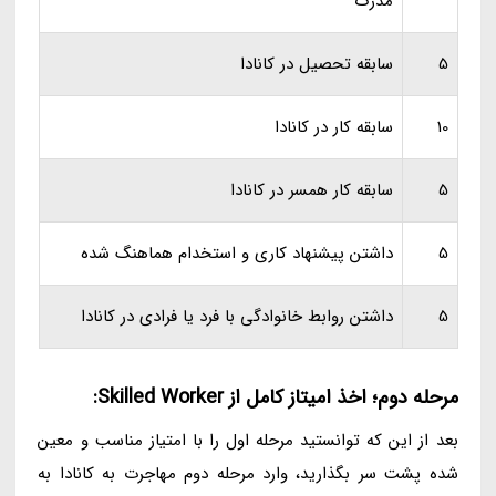
مدرک
5
سابقه تحصیل در کانادا
10
سابقه کار در کانادا
5
سابقه کار همسر در کانادا
5
داشتن پیشنهاد کاری و استخدام هماهنگ شده
5
داشتن روابط خانوادگی با فرد یا فرادی در کانادا
مرحله دوم؛ اخذ امیتاز کامل از Skilled Worker:
بعد از این که توانستید مرحله اول را با امتیاز مناسب و معین
شده پشت سر بگذارید، وارد مرحله دوم مهاجرت به کانادا به