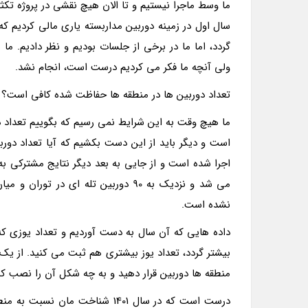
ما وسط ماجرا نیستیم و تا الان هیچ نقشی در پروژه تکثی
سال اول در زمینه دوربین مداربسته یاری مالی کردیم ک
گردد، اما ما در برخی از جلسات بودیم و نظر دادیم. ما ب
ولی آنچه ما فکر می کردیم درست است، انجام نشد.
تعداد دوربین ها در منطقه ها حفاظت شده کافی است؟
ما هیچ وقت به این شرایط نمی رسیم که بگوییم تعداد
است و دیگر باید از این دست بکشیم که آیا تعداد دورب
می شد و نزدیک به 90 دوربین تله ای د
نشده است.
بیشتر گردد، تعداد یوز بیشتری هم ثبت می کنید. از یک
منطقه ها دوربین قرار دهید و به چه شکل آن را نصب کن
درست است که در سال 1401 شناخت 