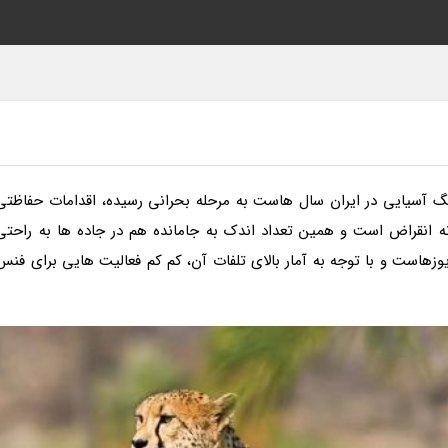
گ آسیایی در ایران سال هاست به مرحله بحرانی رسیده، اقدامات حفاظتی
انه انقراض است و همین تعداد اندک به جامانده هم در جاده ها به راحتی
زهاست و با توجه به آمار بالای تلفات آن، کم کم فعالیت هایی برای فنس