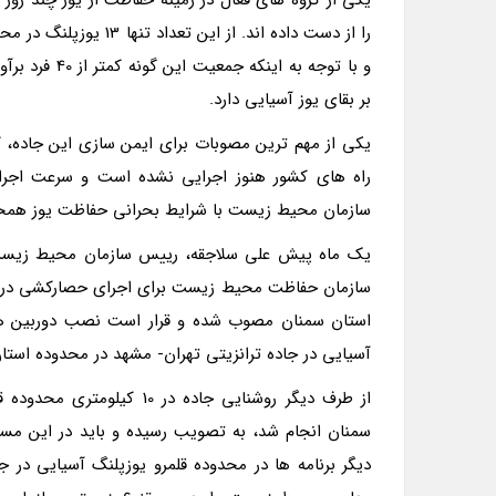
و با توجه به 
بر بقای یوز آسیایی دارد.
یکی از مهم ترین مصوبات برای ایمن سازی این جاده،
راه های کشور هنوز اجرایی نشده است و سرعت اجرا
سازمان محیط زیست با شرایط بحرانی حفاظت یوز همخوا
سازمان حفاظت محیط زیست برای اجرای حصارکشی در محد
استان سمنان مصوب شده و قرار است نصب دوربین های
آسیایی در جاده ترانزیتی تهران- مشهد در محدوده استا
از طرف دیگر روشنایی جاده 
سمنان انجام شد، به تصویب رسیده و باید در این م
دیگر برنامه ها در محدوده قلمرو یوزپلنگ آسیایی در 