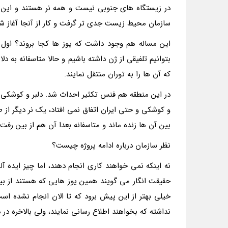
در زیستگاه های جنوبی نیست و همه نر هستند و این نر 
سازمان محیط زیست جدی تر گرفت و کار از آنجا آغاز ش
این مساله هم وجود داشت که یوز ها کجا بروند؟ اول ق
بتوانیم تلفیقی از ژن داشته باشیم و حالا متاسفانه به دل
که آن ها را به توران منتقل نمایند.
در این منطقه هم فنس تکثیر احداث شد. دلبر و کوشکی و
و کوشکی و حتی ایران اتفاق نمی افتاد، یک نر دیگر از ط
بین آن ها زنده ماند و متاسفانه بعدا آن هم از بین رف
نظر سازمان درباره ادامه پروژه چیست؟
نه اینکه نمی خواهند کاری انجام دهند، اما چیز ایده آل
حقیقت انگار می گویند همین یوز هایی که هستند از بین 
خیلی بهتر از این پیش برود که تا الان انجام نشده ا
نداشته که بخواهند اطلاع رسانی نمایند، ولی بالاخره در