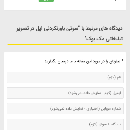
دیدگاه های مرتبط با "سوتی باورنکردنی اپل در تصویر
تبلیغاتی مک بوک"
* نظرتان را در مورد این مقاله با ما درمیان بگذارید