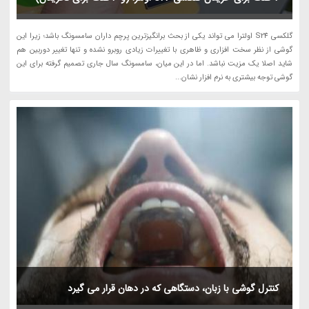
گلکسی S24 اولترا می تواند یکی از بحث برانگیزترین پرچم داران سامسونگ باشد؛ زیرا این
گوشی از نظر سخت افزاری و ظاهری با تغییرات زیادی روبرو نشده و تنها تغییر دوربین هم
شاید اصلا یک مزیت نباشد. اما در این میان، سامسونگ سال جاری تصمیم گرفته برای این
گوشی توجه بیشتری به نرم افزار نشان...
کنترل گوشی با زبان، دستگاهی که در دهان قرار می گیرد