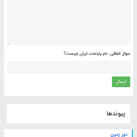
سوال اتفاقی: نام پایتخت ایران چیست؟
ارسال
پیوندها
دور زمین