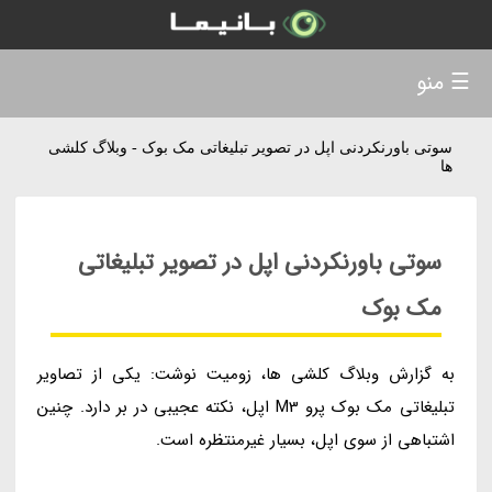
☰ منو
سوتی باورنکردنی اپل در تصویر تبلیغاتی مک بوک - وبلاگ کلشی
ها
سوتی باورنکردنی اپل در تصویر تبلیغاتی
مک بوک
به گزارش وبلاگ کلشی ها، زومیت نوشت: یکی از تصاویر
تبلیغاتی مک بوک پرو M3 اپل، نکته عجیبی در بر دارد. چنین
اشتباهی از سوی اپل، بسیار غیرمنتظره است.