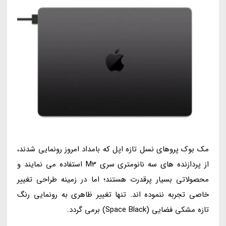
مک بوک پروهای نسل تازه اپل که بامداد امروز رونمایی شدند،
از پردازنده های سه نانومتری سری M3 استفاده می نمایند و
محصولاتی بسیار پرقدرت هستند؛ اما در زمینه طراحی تغییر
خاصی تجربه ننموده اند. تنها تغییر ظاهری به رونمایی رنگ
تازه مشکی فضایی (Space Black) برمی گردد.