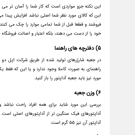
این نکته جزو مواردی است که کار شما را آسان تر می کن
این که کالای مورد نظر شما اصلی نباشد افزایش پیدا می 
فروشند و قطعا قبل از شما تمامی موارد را چک می کنند ت
خود را از دست می دهند، بلکه اعتبار و اصالت فروشگاه خو
5) دفترچه های راهنما
در جعبه شارژرهای تولید شده از طریق شرکت اپل دو عد
راهنمای به صورت کاملا وجود ندارد و یا این که فقط یک
مورد نیز باید جعبه آداپتور را باز کنید.
6) وزن جعبه
بررسی این مورد شاید برای همه افراد راحت نباشد
آداپتور آن نیز 55 گرم است.