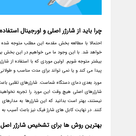
چرا باید از شارژر اصلی و اورجینال استفاده
احتمالا با مطالعه بخش مقدمه این مطلب متوجه شده ای
خواهد شد. با این وجود ما می خواهیم در این بخش بر
بیشتر متوجه شویم. اولین موردی که با استفاده از شا
پیدا می کند و یا نمی تواند برای مدت مناسب و طولانی ش
مورد بعدی دمای دستگاه شماست. شارژرهای تقلبی باعث 
شارژرهای اصلی هیچ وقت این مورد را تجربه نخواهید ک
نیستند، بهتر است بدانید که این شارژرها به مدارها
کنند. در نهایت کابل های شارژ فیک نیز باعث آسیب به 
بهترین روش ها برای تشخیص شارژر اصل 