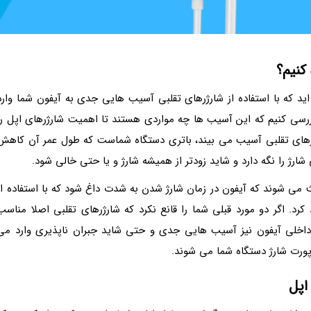
 کنیم؟
د که با استفاده از شارژرهای تقلبی آسیب هایی جدی به آیفون شما وارد
رسی کنیم که این آسیب ها چه مواردی هستند تا اهمیت شارژرهای اپل را
رژرهای تقلبی آسیب می بیند، باتری دستگاه شماست که طول عمر آن کاهش
ارژ را نگه دارد و شاید زودتر از همیشه شارژ و یا حتی خالی شود.
می شوند که آیفون در زمان شارژ شدن به شدت داغ شود که با استفاده از
رد. اگر دو مورد قبلی شما را قانع نکرد که شارژرهای تقلبی اصلا مناسب
ی داخلی آیفون نیز آسیب هایی جدی و حتی شاید جبران ناپذیری وارد می
پورت شارژ دستگاه شما می شوند.
اپل