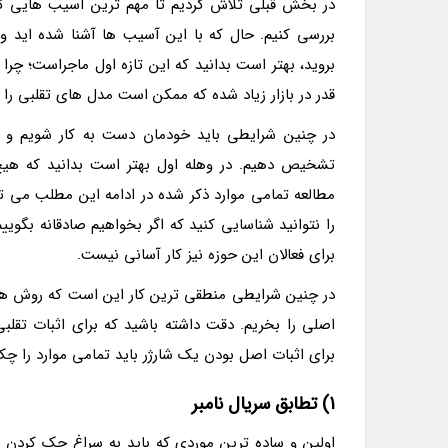
در بخش قبلی تلاش کردیم تا مهم ترین آسیب هایی که 
بررسی کنیم. حال که با این آسیب ها آشنا شده اید و ا
بروید، بهتر است بدانید که این تازه اول ماجراست؛ چرا 
قدر در بازار زیاد شده که ممکن است مدل های تقلبی را
در چنین شرایطی باید خودمان دست به کار شویم و حد
تشخیص دهیم. در وهله اول بهتر است بدانید که هی
را نتوانید شناسایی کنید که اگر بخواهیم صادقانه بگوی
برای فعالان این حوزه نیز کار آسانی نیست.
در چنین شرایطی منطقی ترین کار این است که روش های 
اصلی را بخریم. دقت داشته باشید که برای اثبات تقلب
برای اثبات اصل بودن یک شارژر باید تمامی موارد را چ
1) تطابق سریال نامبر
اولین و ساده ترین موردی که باید به سراغ چک کردن آ