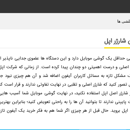
ی حداقل یک گوشی موبایل دارد و این دستگاه ها عضوی جدایی ناپذیر از
 اصلی و درست اهمیتی دو چندان پیدا کرده است. از زمانی که شرکت اپل
 مشکل تازه به مسائل کاربران آیفون اضافه شد و آن هم چیزی نبود جز
تصور کنید که شارژر اصلی و تقلبی در نهایت تفاوتی ندارند و قرار است که
از شارژر اصل اپل استفاده نکنید، در نهایت گوشی موبایل شما آسیب هایی
یینی ندارند تا بتوانید آن ها را به راحتی تعویض کنید؛ بنابراین بهترین
اپل بروید. حال قبل از هر چیزی اگر شما هم به فکر خرید یک آیفون تازه