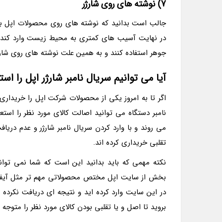
7) نوشته های روی شارژر
جالب است بدانید که نوشته­ های روی محصولات اپل به 
در نهایت آسیب های کمتری به محیط زیست وارد کند. خو
جوهر استفاده کنند و به همین علت نوشته های روی شارژ
آیا می توانیم سریال نامبر شارژر اپل را است
اگر تا به امروز یکی از محصولات شرکت اپل را خریداری ک
نامبر دستگاه می توانید اصالت کالای مورد نظر را استعل
می روند و با وارد کردن سریال نامبر شارژر و عدم دریا
تقلبی خریداری کرده اند.
نکته مهمی که باید بدانید این است که شما نمی توانی
بخش از سایت اپل مختص محصولاتی مهم تر مثل آیفون و
در این سایت وارد کرده اید و نتیجه ای دریافت نکرده 
بروید تا اصل و یا تقلبی بودن کالای مورد نظر را متوجه 