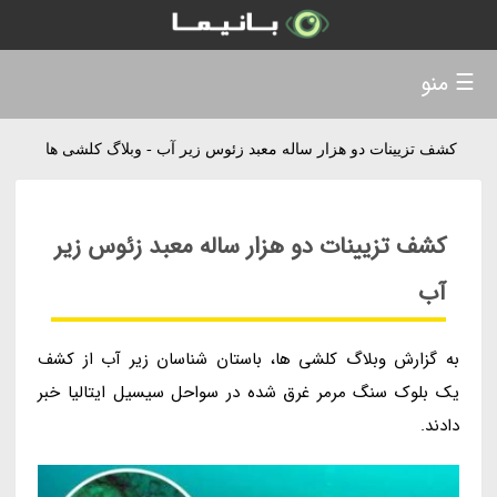
☰ منو
کشف تزیینات دو هزار ساله معبد زئوس زیر آب - وبلاگ کلشی ها
کشف تزیینات دو هزار ساله معبد زئوس زیر
آب
به گزارش وبلاگ کلشی ها، باستان شناسان زیر آب از کشف
یک بلوک سنگ مرمر غرق شده در سواحل سیسیل ایتالیا خبر
دادند.