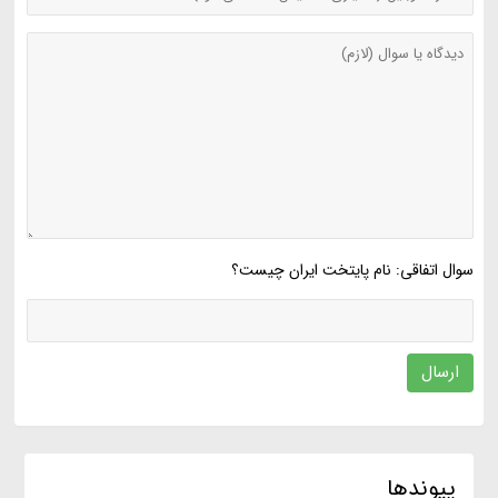
سوال اتفاقی: نام پایتخت ایران چیست؟
ارسال
پیوندها