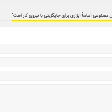
 مصنوعی اساساً ابزاری برای جایگزینی با نیروی کار است"