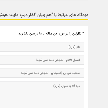
دیدگاه های مرتبط با "هم بنیان گذار دیپ مایند: هوش
* نظرتان را در مورد این مقاله با ما درمیان بگذارید