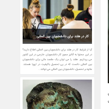
کار در هلند برای دانشجویان بین المللی
آیا از شرایط کار در هلند برای دانشجویان بین المللی اطلاع دارید؟
در این محتوا به آنالیز مجوز کار دانشجویان خارجی در این کشور
می پردازیم. هلند را می توان یک مقصد عالی برای دانشجویان
بین المللی دانست که در پی تحصیل باکیفیت در اروپا هستند.
علاوه بر تحصیل، دانشجویان بین المللی می توانند...
وعی