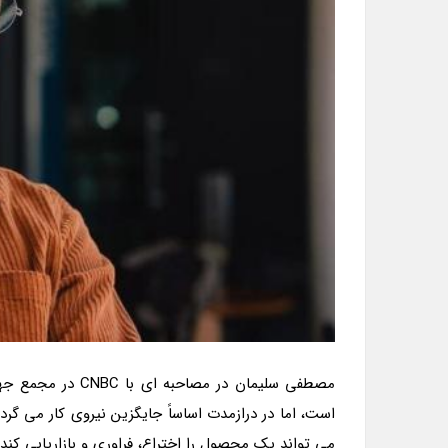
مصطفی سلیمان در 
می تواند یک محصول را اختراع، فراوری و بازاریابی کند