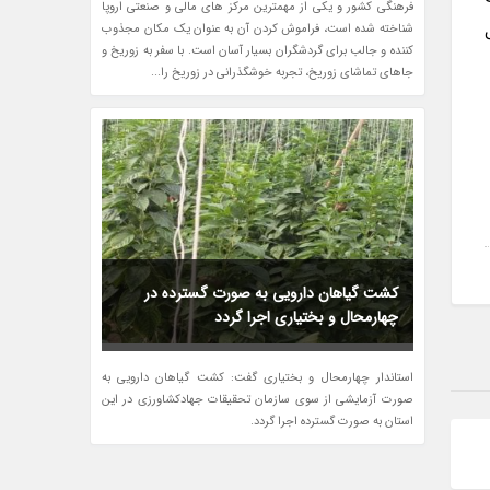
فرهنگی کشور و یکی از مهمترین مرکز های مالی و صنعتی اروپا
شناخته شده است، فراموش کردن آن به عنوان یک مکان مجذوب
کننده و جالب برای گردشگران بسیار آسان است. با سفر به زوریخ و
جاهای تماشای زوریخ، تجربه خوشگذرانی در زوریخ را...
کشت گیاهان دارویی به صورت گسترده در
چهارمحال و بختیاری اجرا گردد
استاندار چهارمحال و بختیاری گفت: کشت گیاهان دارویی به
صورت آزمایشی از سوی سازمان تحقیقات جهادکشاورزی در این
استان به صورت گسترده اجرا گردد.