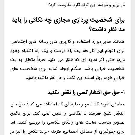
در برابر وسوسه این ترند تازه مقاومت کرد؟
برای شخصیت پردازی مجازی چه نکاتی را باید
مد نظر داشت؟
همانند سایر موارد استفاده و کاربری های رسانه های اجتماعی،
برای انجام این کار هم یک راه درست و یک راه اشتباه وجود
دارد، حتی اگر نمایه ای که خلق می کنید صرفاً متعلق به یک
شخصیت خیالی باشد. هنگام ایجاد نمایه برای شخصیت های
خیالی خود، بهتر است این نکات را در نظر داشته باشید:
1- حق حق انتشار کسی را نقض نکنید
مطمئن شوید که تصویر نمایه ای که استفاده می کنید حق حق
انتشار هیچ هنرمند یا عکاسی را نقض نمی کند. برای یافتن
تصویر مناسب سایت های رایگان عکاسی را بررسی کنید، اما
برای جلوگیری از مسائل احتمالی، هزینه خرید عکس را نیز در