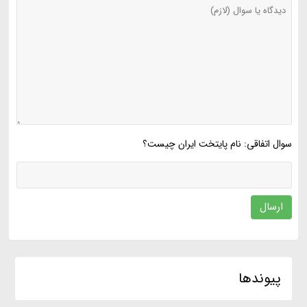
سوال اتفاقی: نام پایتخت ایران چیست؟
ارسال
پیوندها