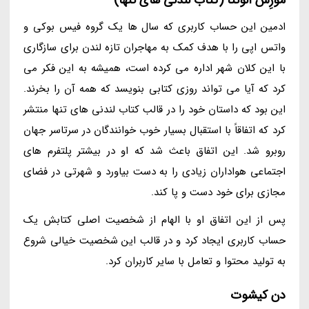
موزِس آلوئتا (کتاب لندنی های تنها)
ادمین این حساب کاربری که سال ها یک گروه فیس بوکی و
واتس اپی را با هدف کمک به مهاجران تازه لندن برای سازگاری
با این کلان شهر اداره می کرده است، همیشه به این فکر می
کرد که آیا می تواند روزی کتابی بنویسد که همه آن را بخرند.
این بود که داستان خود را در قالب کتاب لندنی های تنها منتشر
کرد که اتفاقاً با استقبال بسیار خوب خوانندگان در سرتاسر جهان
روبرو شد. این اتفاق باعث شد که او در بیشتر پلتفرم های
اجتماعی هواداران زیادی را به دست بیاورد و شهرتی در فضای
مجازی برای خود دست و پا کند.
پس از این اتفاق او با الهام از شخصیت اصلی کتابش یک
حساب کاربری ایجاد کرد و در قالب این شخصیت خیالی شروع
به تولید محتوا و تعامل با سایر کاربران کرد.
دن کیشوت