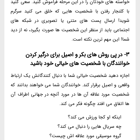
خواسته های خودتان را در این مرحله فراموش کنید. سعی کنید
با کلنجار رفتن با شخصیت هایی که خلق می کنید سرگرم
شوید! ارسال پست های متنی یا تصویری در شبکه های
اجتماعی باید از منظر این شخصیت ها صورت بگیرد، نه از دید
شما! این مهم ترین نکته است.
3- در پی روش های بکر و اصیل برای درگیر کردن
خوانندگان با شخصیت های خیالی خود باشید
اجازه دهید شخصیت خیالی شما با دنبال کنندگانش یک ارتباط
واقعی و اصیل برقرار کند. خوانندگان شما می خواهند بدانند که
شخصیت مورد علاقه آن ها در مورد آنچه در جهانی اطراف آن
ها اتفاق می افتد چگونه فکر می کند.
اینکه او کجا ورزش می کند؟
چه سریال هایی را دنبال می کند؟
گروه موسیقی مورد علاقه اش چیست؟