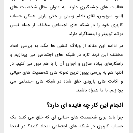
فعالیت های چشمگیری دارند. به عنوان مثال شخصیت های
اِلمو، سوپرمن، آقای بادام زمینی و حتی باربی همگی حساب
کاربری خود را در شبکه های اجتماعی مختلف از جمله فیس
بوک، توییتر و اینستاگرام دارند.
در ادامه این مقاله از وبلاگ کلشی ها مگ، به بررسی ابعاد
مختلف این ترند تازه در شبکه های اجتماعی می پردازیم و
راهکارهای پیاده سازی و اجرای آن را با هم مرور می کنیم. در
انتها هم به بررسی پیروز ترین نمونه های شخصیت های خیالی
و اکانت های پارودی خلق شده در شبکه های اجتماعی می
پردازیم. با ما همراه باشید.
انجام این کار چه فایده ای دارد؟
چرا باید برای شخصیت های خیالی ای که خلق می کنید یک
حساب کاربری در شبکه های اجتماعی ایجاد کنید؟ در اینجا