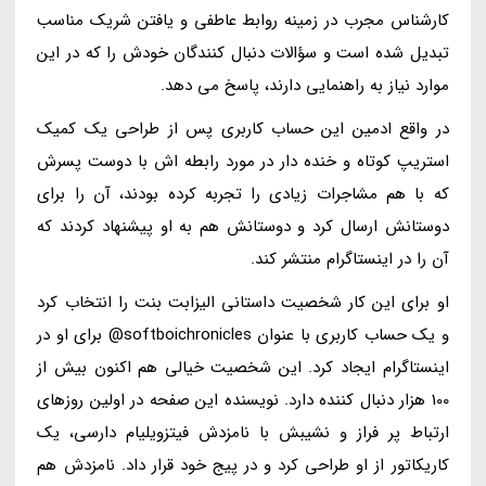
کارشناس مجرب در زمینه روابط عاطفی و یافتن شریک مناسب
تبدیل شده است و سؤالات دنبال کنندگان خودش را که در این
موارد نیاز به راهنمایی دارند، پاسخ می دهد.
در واقع ادمین این حساب کاربری پس از طراحی یک کمیک
استریپ کوتاه و خنده دار در مورد رابطه اش با دوست پسرش
که با هم مشاجرات زیادی را تجربه کرده بودند، آن را برای
دوستانش ارسال کرد و دوستانش هم به او پیشنهاد کردند که
آن را در اینستاگرام منتشر کند.
او برای این کار شخصیت داستانی الیزابت بنت را انتخاب کرد
و یک حساب کاربری با عنوان softboichronicles@ برای او در
اینستاگرام ایجاد کرد. این شخصیت خیالی هم اکنون بیش از
100 هزار دنبال کننده دارد. نویسنده این صفحه در اولین روزهای
ارتباط پر فراز و نشیبش با نامزدش فیتزویلیام دارسی، یک
کاریکاتور از او طراحی کرد و در پیج خود قرار داد. نامزدش هم