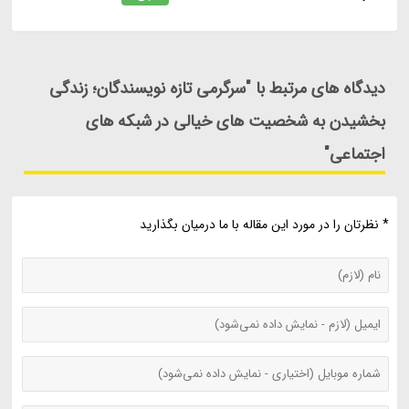
دیدگاه های مرتبط با "سرگرمی تازه نویسندگان؛ زندگی
بخشیدن به شخصیت های خیالی در شبکه های
اجتماعی"
* نظرتان را در مورد این مقاله با ما درمیان بگذارید