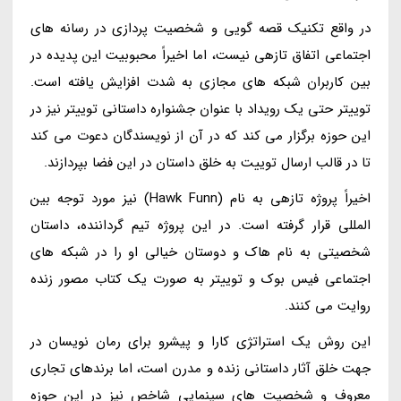
در واقع تکنیک قصه گویی و شخصیت پردازی در رسانه های
اجتماعی اتفاق تازهی نیست، اما اخیراً محبوبیت این پدیده در
بین کاربران شبکه های مجازی به شدت افزایش یافته است.
توییتر حتی یک رویداد با عنوان جشنواره داستانی توییتر نیز در
این حوزه برگزار می کند که در آن از نویسندگان دعوت می کند
تا در قالب ارسال توییت به خلق داستان در این فضا بپردازند.
اخیراً پروژه تازهی به نام (Hawk Funn) نیز مورد توجه بین
المللی قرار گرفته است. در این پروژه تیم گرداننده، داستان
شخصیتی به نام هاک و دوستان خیالی او را در شبکه های
اجتماعی فیس بوک و توییتر به صورت یک کتاب مصور زنده
روایت می کنند.
این روش یک استراتژی کارا و پیشرو برای رمان نویسان در
جهت خلق آثار داستانی زنده و مدرن است، اما برندهای تجاری
معروف و شخصیت های سینمایی شاخص نیز در این حوزه