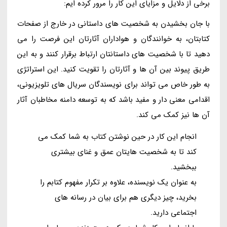
برخی از دلایل و مزایای این کار را مرور کرده ایم:
با جان بخشیدن به شخصیت های داستانی در خارج از صفحات
کتابتان، به خوانندگان و هواداران آثارتان این فرصت را می
دهید تا با شخصیت های داستانتان ارتباط برقرار کنند و به این
طریق پیوند بین آن ها و آثارتان را تقویت کنید. این استراتژی
به طور خاص می تواند برای نویسندگان سریال های تلویزیونی،
اقدامی معنی دار و مفید باشد که به توسعه دامنه مخاطبان آثار
آن ها نیز کمک می کند.
انجام این کار در حین نوشتن کتاب به شما کمک می
کند تا به شخصیت هایتان عمق و غنای بیشتری
ببخشید.
به عنوان یک نویسنده، علاوه بر تکرار مفهوم کتابم را
بخرید، چیز دیگری هم برای بیان در رسانه های
اجتماعی دارید.