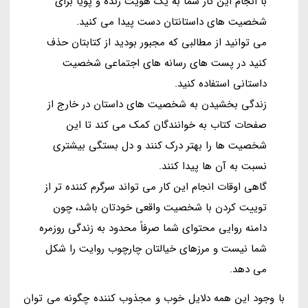
با انجام این کار شما به یک هویت زنده و پویا برای
شخصیت های داستانتان دست پیدا می کنید.
می توانید از مطالبی که مجبور بودید از کتابتان حذف
کنید در پست های رسانه های اجتماعی شخصیت
داستانی استفاده کنید.
زندگی بخشیدن به شخصیت های داستان در خارج از
صفحات کتاب به خوانندگان کمک می کند تا این
شخصیت ها را بهتر درک کنند و دل بستگی بیشتری
نسبت به آن ها پیدا کنند.
گاهی اوقات انجام این کار می تواند سرگرم کننده تر از
توییت کردن با شخصیت واقعی خودتان باشد، چون
دامنه روایی محتوای شما صرفاً محدود به زندگی روزمره
شما نیست و مرزهای خیالتان چارچوب روایت را شکل
می دهد.
با وجود این همه دلایل خوب و مجذوب کننده چگونه می توان