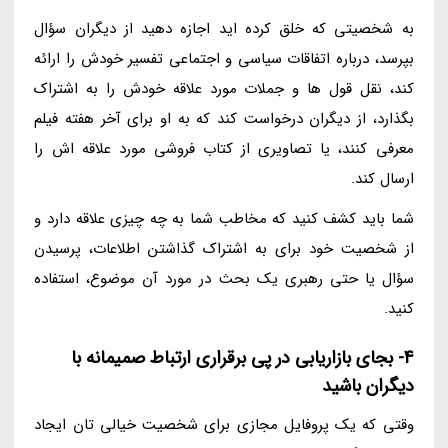
به شخصیتی که خلق کرده اید اجازه دهید از دیگران سؤال
بپرسد، درباره اتفاقات سیاسی و اجتماعی تفسیر خودش را ارائه
کند، نقل قول ها و جملات مورد علاقه خودش را به اشتراک
بگذارد، از دیگران درخواست کند که به او برای آخر هفته فیلم
معرفی کنند، یا تصاویری از کتاب فروشی مورد علاقه اش را
ارسال کند.
شما باید کشف کنید که مخاطب شما به چه چیزی علاقه دارد و
از شخصیت خود برای به اشتراک گذاشتن اطلاعات، پرسیدن
سؤال یا حتی رهبری یک بحث در مورد آن موضوع، استفاده
کنید.
4- بجای بازاریابی در پی برقراری ارتباط صمیمانه با
دیگران باشید
وقتی که یک پروفایل مجازی برای شخصیت خیالی تان ایجاد