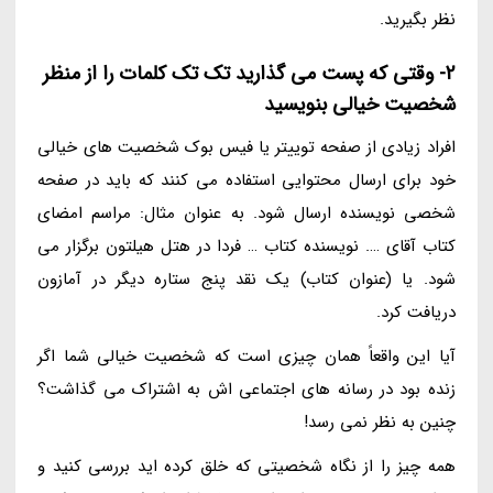
نظر بگیرید.
2- وقتی که پست می گذارید تک تک کلمات را از منظر
شخصیت خیالی بنویسید
افراد زیادی از صفحه توییتر یا فیس بوک شخصیت های خیالی
خود برای ارسال محتوایی استفاده می کنند که باید در صفحه
شخصی نویسنده ارسال شود. به عنوان مثال: مراسم امضای
کتاب آقای …. نویسنده کتاب … فردا در هتل هیلتون برگزار می
شود. یا (عنوان کتاب) یک نقد پنج ستاره دیگر در آمازون
دریافت کرد.
آیا این واقعاً همان چیزی است که شخصیت خیالی شما اگر
زنده بود در رسانه های اجتماعی اش به اشتراک می گذاشت؟
چنین به نظر نمی رسد!
همه چیز را از نگاه شخصیتی که خلق کرده اید بررسی کنید و