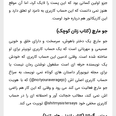
جزو اولین کسانی بود که این پست را لایک کرد، اما آن موقع
هنوز نمی دانست که این حساب کاربری به نامزد او تعلق دارد و
این کاریکاتور هم درباره خود اوست.
جو مارچ (کتاب زنان کوچک)
جو مارچ یک دختر باهوش، سرسخت و دارای خلق و خویی
صمیمی و مهربانی است که یک حساب کاربری توییتر برای او
ساخته شده است. وقتی ادمین این حساب کاربری که خودش
یک نویسنده حرفه ای است مشغول نوشتن رمان نیست یا
برای مجله نیویورکر داستان های کوتاه نمی نویسد، به سراغ
حساب کاربری اصلی اش (notyouraveragejo@) که با هویت
جو مارچ فعالیت می کند می رود و وقتی که این کار هم راضی
اش نمی کند، مطالب خجالت آور و احمقانه ای را در حساب
کاربری مخفی خود shitmysistersays@ توییت می کند.