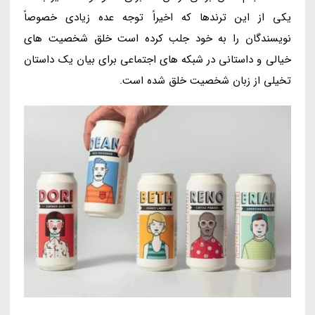
یکی از این ترندها که اخیراً توجه عده زیادی خصوصاً
نویسندگان را به خود جلب کرده است خلق شخصیت های
خیالی و داستانی در شبکه های اجتماعی برای بیان یک داستان
تخیلی از زبان شخصیت خلق شده است.