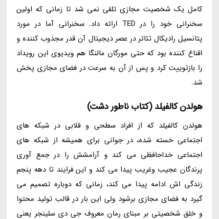
کامل یک شخصیت مجازی تلقی نمی شد تا زمانی که اولین
سخنرانی خود را در TED ارائه داد. سخنرانی آما در مورد
پتانسیل رادیکال تئاتر در عصر دیجیتال آن قدر مجذوب کننده و
اقناع کننده بود که حتی مورگان مالنگا هم ویدیوی این رویداد
را بازتوییت کرد و پس از آن به سرعت در فضای مجازی پخش
شد.
هولدن کالفیلد (کتاب ناطور دشت)
هولدن کالفیلد که از افراد سطحی و قلابی در شبکه های
اجتماعی خسته شده، در جوانی برای همیشه از شبکه های
اجتماعی خداحافظی می کند و آرامشش را در جمع آوری
پرندگان عجیب وغریب پیدا می کند و این فرایند تا دهه پنجم
زندگی اش ادامه پیدا می کند، زمانی که دوباره تصمیم می
گیرد به فضای مجازی برشود ولی این بار در قالب تولید محتوا
و خلق شخصیتی بر مبنای رمان معروف جی دی سلینجر یعنی