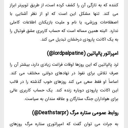
کننده که به تازگی آن را کشف کرده است، از طریق توییتر ابراز
می کند. تنها مشکل این است که او از نظر آشنایی با
اصطلاحات ورزشی، یا نام و ملیت بازیکنان اطلاعات کاملی
ندارد. البته همین مساله است که حساب کاربری عشق فوتبال را
به یک اکانت پارودی درخشان تبدیل می کند.
امپراتور پالپاتین (lordpalpatine@)
لرد پالپاتین که این روزها اوقات فراغت زیادی دارد، بیشتر آن را
صرف تلاش برای نفوذ در نهادهای دولتی مختلف می کند.
اساساً او فقط سعی می کند روزهای خوب گذشته را در قالب
این اکانت پارودی دوباره زنده کند. یک حساب کاربری عالی
برای هواداران جنگ ستارگان و علاقه مندان به سیاست.
روابط عمومی ستاره مرگ (Deathstarpr@)
به جرات می توان گفت که امپراتوری ستاره مرگ روزهای