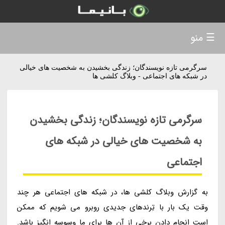
☰ منو
سرگرمی تازه نویسندگان؛ زندگی بخشیدن به شخصیت های خیالی
در شبکه های اجتماعی - وبلاگ کلشی ها
سرگرمی تازه نویسندگان؛ زندگی بخشیدن
به شخصیت های خیالی در شبکه های
اجتماعی
به گزارش وبلاگ کلشی ها، در شبکه های اجتماعی هر چند
وقت یک بار با تِرندهای جدیدی روبرو می شویم که ممکن
است انجام دادن برخی از آن ها برای ما وسوسه انگیز باشد.