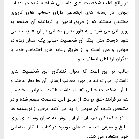
در واقع اغلب شخصیت های داستانی شناخته شده در ادبیات
جهان، در رسانه های اجتماعی دارای حساب های کاربری
مختلفی هستند که از طریق ادمین یا گرداننده آن صفحه به
روزرسانی می شود و به طور مداوم مطالبی در آن ها پست می
شود. درست مثل اینکه آن شخصیت خیالی یک انسان زنده در
جهانی واقعی است و از طریق رسانه های اجتماعی خود با
دیگران ارتباطی انسانی دارد.
جالب تر این است که دنبال کنندگان این شخصیت های
داستانی می توانند در مورد مطالب ارسالی آن ها نظر بدهند و
با آن شخصیت خیالی تعامل داشته باشند. بنابراین مخاطبین
هم در فرایند خلق روایت از طریق این شخصت سهیم شده و در
مشخص نتیجه آن سهمی را ایفا می کنند. برخی از نویسنده ها
یا تهیه کنندگان سینمایی از این روش به عنوان وسیله ای برای
تبلیغ و معرفی شخصیت های موجود در کتاب یا آثار سینمایی
خود استفاده می کنند.