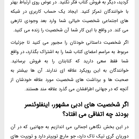
کردید، دیگر به فروش کتاب فکر نکنید. در عوض روی ارتباط بهتر
با خوانندگان تمرکز کنید. ایجاد یک حساب کاربری در شبکه
های اجتماعی شخصیت خیالی شما وارد بعد وجودی تازهی
می کند. در واقع با این کار شما آن شخصیت را زنده می کنید.
اگر شخصیت داستانی خودتان را مجبور می کنید تا جزئیات
مربوط به مراسم امضای کتاب شما را به اشتراک بگذارد، در واقع
شما فقط سعی دارید که کتابتان را به فروش برسانید.
خوانندگان به این رویکرد علاقه ای ندارند. آن ها بیشتر به
صحبت ها و برداشت های شخصیت مورد علاقه خودشان از
آنچه که در جهانی اطرافشان می گذرد علاقه مند هستند.
اگر شخصیت های ادبی مشهور، اینفلوئنسر
بودند چه اتفاقی می افتاد؟
در این بخش نگاهی اجمالی می اندازیم به جهانیی که در آن
دوریان گری تیک تاک دارد، جو مارچ توییتر دارد و توییت های