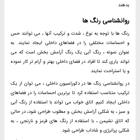
بدهند.
روانشناسی رنگ ها
رنگ ها با توجه به نوع ، شدت و ترکیب آنها ، می توانند حس
و احساسات مختلفی را در فضاهای داخلی ایجاد نمایند. به
عنوان نمونه ، رنگ آبی یک رنگ آرامش بخش است که می
تواند یاری کند تا افراد در فضای داخلی بهتر و آرام تر کار نموده
و یا استراحت نمایند.
در روانشناسی رنگ ها در دکوراسیون داخلی ، می توان از یک
ترکیب متناسب استفاده کرد تا برترین احساسات را در فضاهای
داخلی ایجاد کنیم. اتاق خواب می تواند با استفاده از رنگ آبی
و سبز ، به شکلی آرامش بخش و مطلوب طراحی شود، در حالی
که اتاق نشیمن ، با استفاده از رنگ های قرمز و نارنجی ، به
شکلی پرانرژی و شاداب طراحی شود.