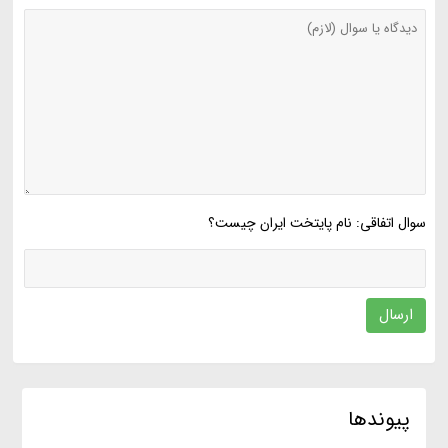
سوال اتفاقی: نام پایتخت ایران چیست؟
ارسال
پیوندها