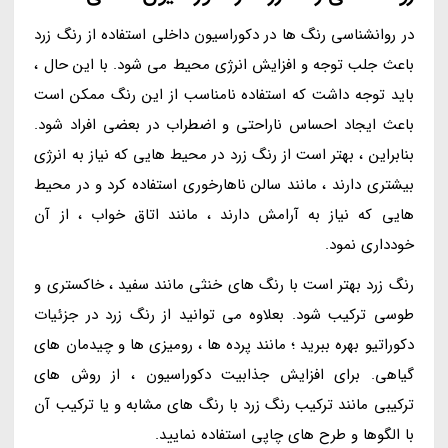
در روانشناسی رنگ ها در دکوراسیون داخلی استفاده از رنگ زرد
باعث جلب توجه و افزایش انرژی محیط می شود. با این حال ،
باید توجه داشت که استفاده نامناسب از این رنگ ممکن است
باعث ایجاد احساس ناراحتی و اضطراب در بعضی افراد شود.
بنابراین ، بهتر است از رنگ زرد در محیط هایی که نیاز به انرژی
بیشتری دارند ، مانند سالن ناهارخوری استفاده کرد و در محیط
هایی که نیاز به آرامش دارند ، مانند اتاق خواب ، از آن
خودداری نمود.
رنگ زرد بهتر است با رنگ های خنثی مانند سفید ، خاکستری و
طوسی ترکیب شود. بعلاوه می توانید از رنگ زرد در جزئیات
دکوراتیو بهره ببرید ؛ مانند پرده ها ، رومیزی ها و چیدمان های
گیاهی. برای افزایش جذابیت دکوراسیون ، از روش های
ترکیبی مانند ترکیب رنگ زرد با رنگ های مشابه و یا ترکیب آن
با الگوها و طرح های چاپی استفاده نمایید.