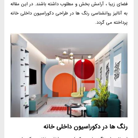
فضای زیبا ، آرامش بخش و مطلوب داشته باشند. در این مقاله
به آنالیز روانشناسی رنگ ها در طراحی دکوراسیون داخلی خانه
پرداخته می گردد.
رنگ ها در دکوراسیون داخلی خانه