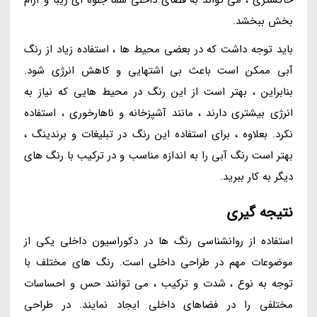
بخش ببخشد.
باید توجه داشت که در بعضی محیط ها ، استفاده زیاد از رنگ
آبی ممکن است باعث بی اشتهایی و کاهش انرژی شود.
بنابراین ، بهتر است از این رنگ در محیط هایی که نیاز به
انرژی بیشتری دارند ، مانند آشپزخانه و ناهارخوری ، استفاده
نکرد. بعلاوه ، برای استفاده این رنگ در تبلیغات و برندینگ ،
بهتر است رنگ آبی را به اندازه مناسب و در ترکیب با رنگ های
دیگر به کار ببرید.
نتیجه گیری
استفاده از روانشناسی رنگ ها در دکوراسیون داخلی یکی از
موضوعات مهم در طراحی داخلی است. رنگ های مختلف با
توجه به نوع ، شدت و ترکیب ، می توانند حس و احساسات
مختلفی را در فضاهای داخلی ایجاد نمایند. در طراحی