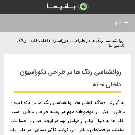
☰ منو
روانشناسی رنگ ها در طراحی دکوراسیون داخلی خانه - وبلاگ
کلشی ها
روانشناسی رنگ ها در طراحی دکوراسیون
داخلی خانه
به گزارش وبلاگ کلشی ها، روانشناسی رنگ ها در دکوراسیون
داخلی ، یکی از موضوعات مهم در زمینه طراحی داخلی است.
رنگ ها به عنوان یکی از عوامل مهم در ایجاد حس و احساسات
مختلف در فضاهای داخلی می توانند تأثیر بسزایی در خلق یک