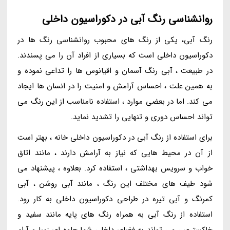
روانشناسی رنگ آبی در دکوراسیون داخلی
رنگ آبی، یکی از رنگ های محبوب روانشناسی رنگ ها در
دکوراسیون داخلی است که بسیاری از افراد آن را می پسندند.
در طبیعت ، آبی رنگ آسمان و اقیانوس ها را تداعی نموده و
به همین علت ، احساس آرامش و امنیت را در انسان ها ایجاد
می کند. اما در بعضی موارد ، استفاده نامناسب از این رنگ می
تواند احساس دوری و تنهایی را تشدید نماید.
برای استفاده از رنگ آبی در دکوراسیون داخلی خانه ، بهتر است
از آن در محیط هایی که نیاز به آرامش دارند ، مانند اتاق
خواب و سرویس بهداشتی ، استفاده کرد. بعلاوه ، پیشنهاد می
شود طیف های مختلف این رنگ ، مانند آبی روشن ، آبی
کمرنگ و آبی تیره در طراحی دکوراسیون داخلی به کار رود.
استفاده از رنگ آبی به همراه رنگ های پایه مانند سفید و
خاکستری ، می تواند به فضای داخلی شما جلوه ای زیبا و آرام