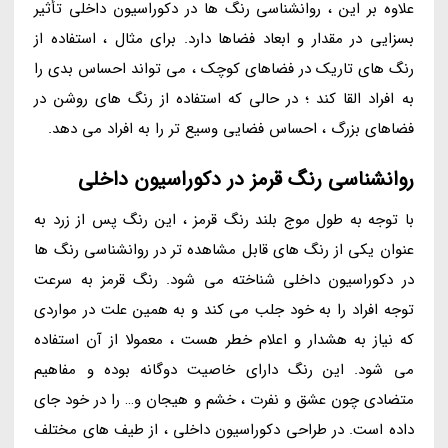
علاوه بر این ، روانشناسی رنگ ها در دکوراسیون داخلی تأثیر
بسزایی در مقدار و ابعاد فضاها دارد. برای مثال ، استفاده از
رنگ های تاریک در فضاهای کوچک ، می تواند احساس بدی را
به افراد القا کند ؛ در حالی که استفاده از رنگ های روشن در
فضاهای بزرگ ، احساس فضایی وسیع تر را به افراد می دهد.
روانشناسی رنگ قرمز در دکوراسیون داخلی
با توجه به طول موج بلند رنگ قرمز ، این رنگ پس از زرد به
عنوان یکی از رنگ های قابل مشاهده تر در روانشناسی رنگ ها
در دکوراسیون داخلی شناخته می شود. رنگ قرمز به سرعت
توجه افراد را به خود جلب می کند و به همین علت در مواردی
که نیاز به هشدار و اعلام خطر هست ، معمولا از آن استفاده
می شود. این رنگ دارای خاصیت دوگانه بوده و مفاهیم
متضادی چون عشق و نفرت ، خشم و هیجان و… را در خود جای
داده است. در طراحی دکوراسیون داخلی ، از طیف های مختلف