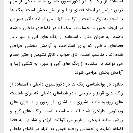
استفاده از رنگ ها در دکوراسیون داخلی خانه ، یکی از مهم
ترین عوامل در ایجاد فضای زیبا و آرامش بخش است. رنگ ها
با توجه به نوع ، شدت و ترکیب آنها ، می توانند تأثیر بسزایی
در ایجاد حس و احساسات مختلف در فضاهای داخلی داشته
باشند. به عنوان مثال ، استفاده از رنگ های آبی و سبز ، در
فضاهای داخلی که برای استراحت و آرامش بخشی طراحی
شده اند ، مناسب است. اتاق خواب ، اتاق نشیمن و حتی حمام
می توانند با استفاده از رنگ های آبی و سبز ، به شکلی زیبا و
آرامش بخش طراحی شوند.
بعلاوه در روانشناسی رنگ ها در دکوراسیون داخلی ، استفاده از
رنگ های قرمز و نارنجی ، در فضاهای داخلی که برای فعالیت
های روزمره مانند آشپزی ، تماشای تلویزیون و یا بازی های
ویدئویی طراحی شده اند ، مناسب است. رنگ های گرم و
روشن مانند نارنجی و قرمز می توانند انرژی و شادابی به فضا
اضافه نمایند و احساس روحیه خوبی به افراد در فضای داخلی