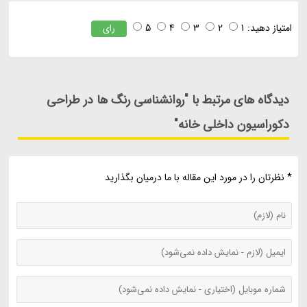
امتیاز دهید:
1
2
3
4
5
رای
دیدگاه های مرتبط با "روانشناسی رنگ ها در طراحی
دکوراسیون داخلی خانه"
* نظرتان را در مورد این مقاله با ما درمیان بگذارید