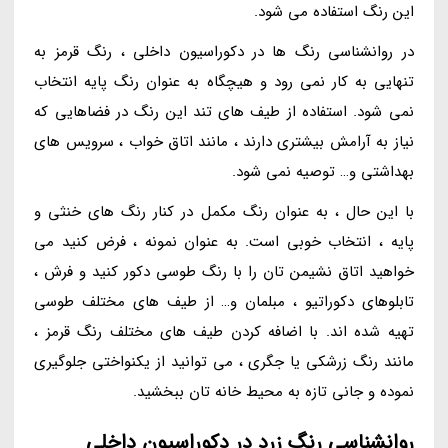
این رنگ استفاده می شود.
در روانشناسی رنگ ها در دکوراسیون داخلی ، رنگ قرمز به
تنهایی به کار نمی رود و هیچگاه به عنوان رنگ پایه انتخاب
نمی شود. استفاده از طیف های تند این رنگ در فضاهایی که
نیاز به آرامش بیشتری دارند ، مانند اتاق خواب ، سرویس های
بهداشتی و… توصیه نمی شود.
با این حال ، به عنوان رنگ مکمل در کنار رنگ های خنثی و
پایه ، انتخاب خوبی است. به عنوان نمونه ، فرض کنید می
خواهید اتاق نشیمن تان را با رنگ طوسی دکور کنید و فرش ،
تابلوهای دکوراتیو ، مبلمان و… از طیف های مختلف طوسی
تهیه شده اند. با اضافه کردن طیف های مختلف رنگ قرمز ،
مانند رنگ زرشکی یا جگری ، می توانید از یکنواختی جلوگیری
نموده و جانی تازه به محیط خانه تان ببخشید.
روانشناسی رنگ زرد در دکوراسیون داخلی