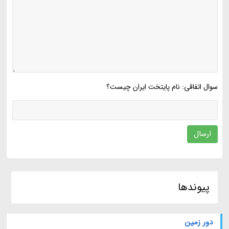
سوال اتفاقی: نام پایتخت ایران چیست؟
ارسال
پیوندها
دور زمین