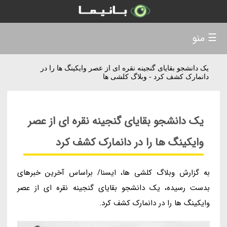
☰ منو
یک دانشجو بقایای گنجینه نقره ای از عصر وایکینگ ها را در
دانمارک کشف کرد - وبلاگ کلشی ها
یک دانشجو بقایای گنجینه نقره ای از عصر
وایکینگ ها را در دانمارک کشف کرد
به گزارش وبلاگ کلشی ها، ایسنا/ براساس آخرین خبرهای
بدست رسیده، یک دانشجو بقایای گنجینه نقره ای از عصر
وایکینگ ها را در دانمارک کشف کرد.