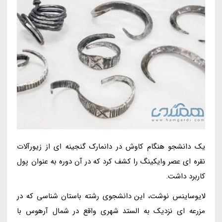
یک دانشجو هنگام کاوش در دانمارک گنجینه ای از زیورآلات
نقره ای عصر وایکینگ را کشف کرد که در آن دوره به عنوان پول
کاربرد داشت.
لایوساینس نوشت، این دانشجوی رشته باستان شناسی که در
مزرعه ای نزدیک به الستد شهری واقع در شمال آرهوس با