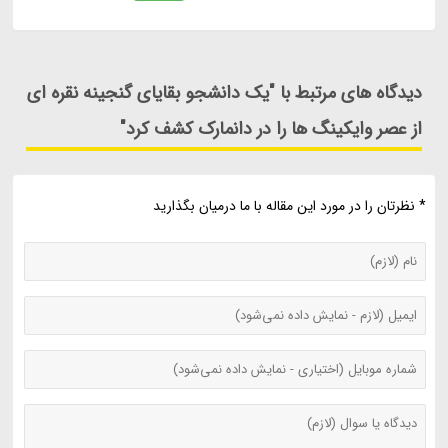
دیدگاه های مرتبط با "یک دانشجو بقایای گنجینه نقره ای
از عصر وایکینگ ها را در دانمارک کشف کرد"
* نظرتان را در مورد این مقاله با ما درمیان بگذارید