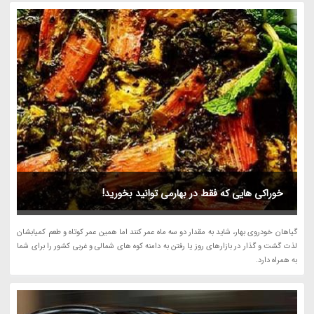
خوراکی هایی که فقط در بهارمی توانید بخورید!
گیاهان خودروی بهار، شاید به مقدار دو سه ماه عمر کنند اما همین عمر کوتاه و طعم کمیابشان
لذت گشت و گذار در بازارهای روز یا رفتن به دامنه کوه های شمالی و غربی کشور را برای شما
به همراه دارد.