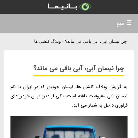
☰ منو
چرا نیسان آبی، آبی باقی می ماند؟ - وبلاگ کلشی ها
چرا نیسان آبی، آبی باقی می ماند؟
به گزارش وبلاگ کلشی ها، نیسان جونیور که در ایران با نام
نیسان آبی معروفیت یافته است، یکی از دیرپاترین خودروهای
فراوری داخل به شمار می آید.