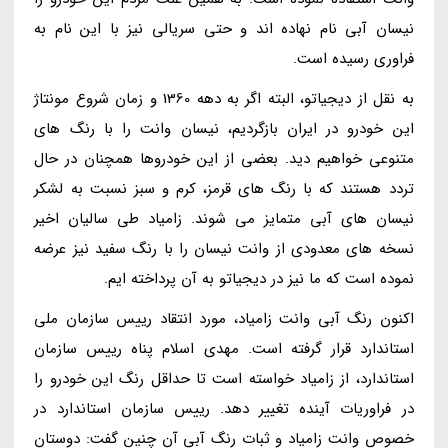
نیسان آبی نام نهاده اند و حتی سریالی نیز با این نام به
فراوری رسیده است.
به نقل از دیجیاتو، البته اگر به دهه 1360 و زمان شروع مونتاژ
این خودرو در ایران بازگردیم، نیسان وانت را با رنگ های
متنوعی خواهیم دید. بعضی از این خودروها همچنان در حال
تردد هستند که با رنگ های قرمز، کرم و سبز نسبت به لشکر
نیسان های آبی متمایز می شوند. زامیاد طی سالیان اخیر
نسخه های معدودی از وانت نیسان را با رنگ سفید نیز عرضه
نموده است که ما نیز در دیجیاتو به آن پرداخته ایم.
اکنون رنگ آبی وانت زامیاد، مورد انتقاد رییس سازمان ملی
استاندارد قرار گرفته است. مهدی اسلام پناه رییس سازمان
استاندارد، از زامیاد خواسته است تا حداقل رنگ این خودرو را
در فراوریات آینده تغییر دهد. رییس سازمان استاندارد در
خصوص وانت زامیاد و ثبات رنگ آبی آن چنین گفت: دوستان