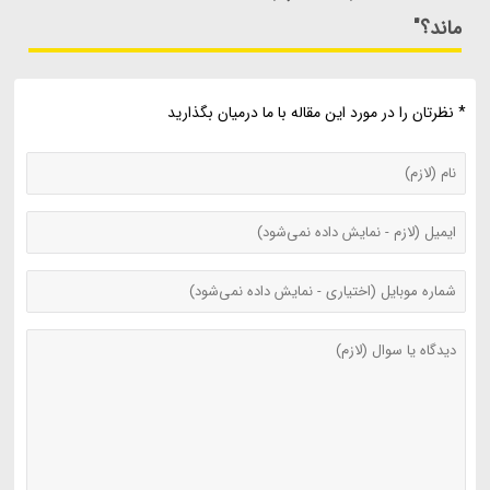
ماند؟"
* نظرتان را در مورد این مقاله با ما درمیان بگذارید