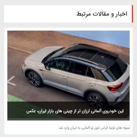
اخبار و مقالات مرتبط
این خودروی آلمانی ارزان تر از چینی های بازار ایران، عکس
نمونه های اولیه کراس اوور نو آلمانی، به ایران وارد شد.