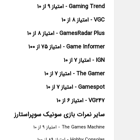
Gaming Trend - امتیاز 9 از 10
VGC - امتیاز 8 از 10
GamesRadar Plus - امتیاز 8 از 10
Game Informer - امتیاز 75 از 100
IGN - امتیاز 7 از 10
The Gamer - امتیاز 7 از 10
Gamespot - امتیاز 7 از 10
VG247 - امتیاز 6 از 10
سایر نمرات بازی سونیک سوپراستارز
The Games Machine - امتیاز 9 از 10
Hobby Consolas - امتیاز 89 از 100