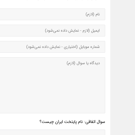
سوال اتفاقی: نام پایتخت ایران چیست؟