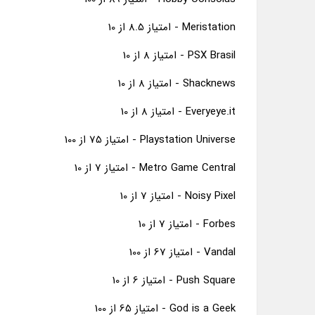
Meristation - امتیاز 8.5 از 10
PSX Brasil - امتیاز 8 از 10
Shacknews - امتیاز 8 از 10
Everyeye.it - امتیاز 8 از 10
Playstation Universe - امتیاز 75 از 100
Metro Game Central - امتیاز 7 از 10
Noisy Pixel - امتیاز 7 از 10
Forbes - امتیاز 7 از 10
Vandal - امتیاز 67 از 100
Push Square - امتیاز 6 از 10
God is a Geek - امتیاز 65 از 100