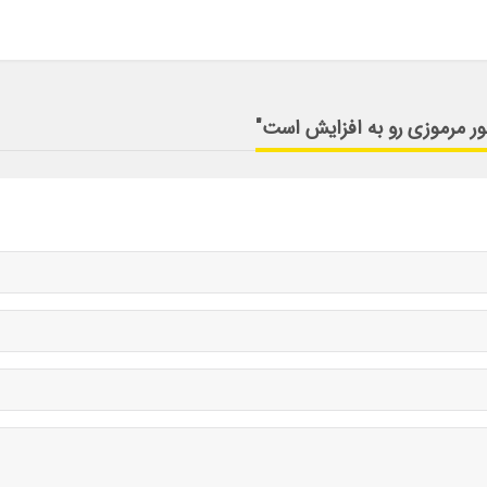
ر مرموزی رو به افزایش است"