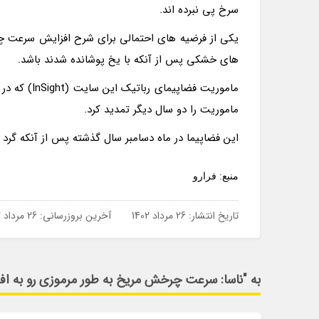
سرخ پی نبرده اند.
یکی از فرضیه های احتمالی برای شرح افزایش سرعت چ
های خشکی پس از آنکه با یخ پوشانده شدند باشد.
ماموریت را دو سال دیگر تمدید کرد.
این فضاپیما در ماه دسامبر سال گذشته پس از آنکه گرد و
منبع: فرارو
تاریخ انتشار:
26 مرداد 1402
آخرین بروزرسانی:
26 مرداد 1402
به "ناسا: سرعت چرخش مریخ به طور مرموزی رو به اف