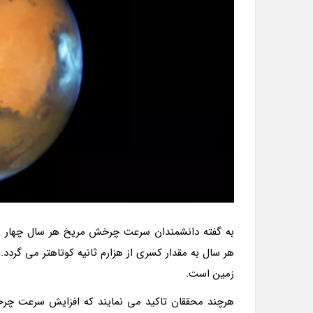
به گفته دانشمندان سرعت چرخش مریخ هر سال چهار میلی
زمین است.
هرچند محققان تاکید می نمایند که افزایش سرعت چر