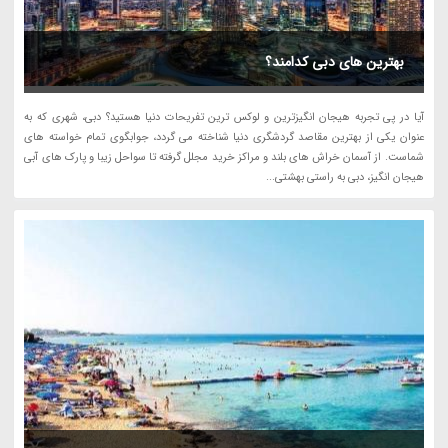
بهترین های دبی کدامند؟
آیا در پی تجربه هیجان انگیزترین و لوکس ترین تفریحات دنیا هستید؟ دبی، شهری که به
عنوان یکی از بهترین مقاصد گردشگری دنیا شناخته می گردد، جوابگوی تمام خواسته های
شماست. از آسمان خراش های بلند و مراکز خرید مجلل گرفته تا سواحل زیبا و پارک های آبی
هیجان انگیز، دبی به راستی بهشتی...