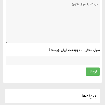
سوال اتفاقی: نام پایتخت ایران چیست؟
ارسال
پیوندها