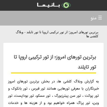
☰ منو
برترین تورهای امروز؛ از تور ترکیبی اروپا تا تور تایلند - وبلاگ
کلشی ها
برترین تورهای امروز؛ از تور ترکیبی اروپا تا
تور تایلند
به گزارش وبلاگ کلشی ها، در بخش برترین تورهای امروز
خبرنگاران با معرفی تورهایی همانند تور قبرس ، تور بانکوک و
تور پوکت ، تور سن پیترزبورگ ، تور مسکو، تور بوداپست، تور
وین، تور پراگ همراه خواهیم بود و از هزینه ها و خدمات